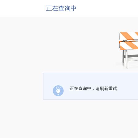
正在查询中
正在查询中，请刷新重试